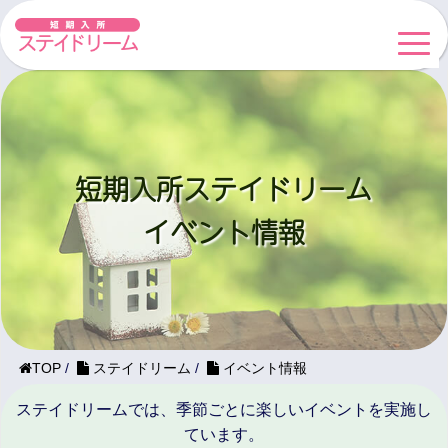
短期入所ステイドリーム
イベント情報
TOP
/
ステイドリーム
/
イベント情報
ステイドリームでは、季節ごとに楽しいイベントを実施し
ています。