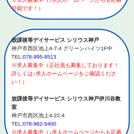
※求人募集中（↓求人ホームページからも応募
可能です！）
放課後等デイサービス シリウス神戸
神戸市西区池上4-7-4 グリーンハイツ1F中
TEL:
078-995-8513
※求人募集中（正社員も募集しております！
詳しくは↓求人ホームページをご確認くださ
い！）
放課後等デイサービス シリウス神戸伊川谷教
室
神戸市西区池上4-22-4
TEL:
078-962-5400
※求人募集中（↓求人ホームページからも応募