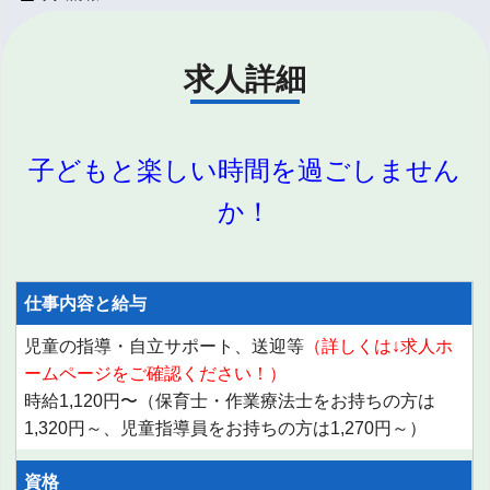
求人詳細
子どもと楽しい時間を過ごしません
か！
仕事内容と給与
児童の指導・自立サポート、送迎等
（詳しくは↓求人ホ
ームページをご確認ください！）
時給1,120円〜（保育士・作業療法士をお持ちの方は
1,320円～、児童指導員をお持ちの方は1,270円～）
資格