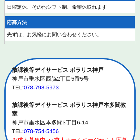
日曜定休、その他シフト制、希望休取れます
応募方法
先ずは、お気軽にお問い合わせください。
放課後等デイサービス ポラリス神戸
神戸市垂水区西脇2丁目5番5号
TEL:
078-798-5973
放課後等デイサービス ポラリス神戸本多聞教
室
神戸市垂水区本多聞3丁目6-14
TEL:
078-754-5456