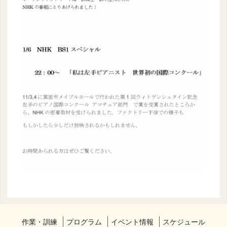
作業・訓練
プログラム
イベント情報
スケジュール