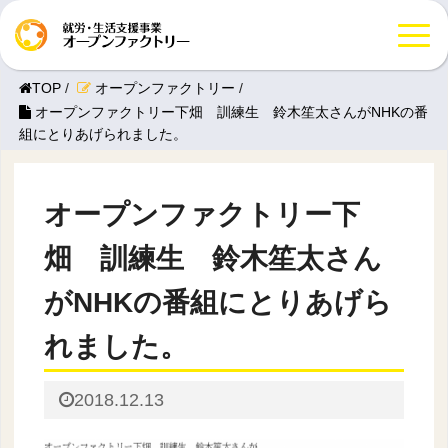
TOP
/
オープンファクトリー
/
オープンファクトリー下畑 訓練生 鈴木笙太さんがNHKの番
組にとりあげられました。
オープンファクトリー下
畑 訓練生 鈴木笙太さん
がNHKの番組にとりあげら
れました。
2018.12.13