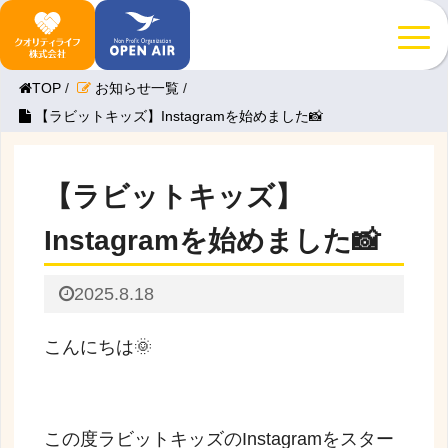
TOP
/
お知らせ一覧
/
【ラビットキッズ】Instagramを始めました📸
【ラビットキッズ】
Instagramを始めました📸
2025.8.18
こんにちは🌞
この度ラビットキッズのInstagramをスター