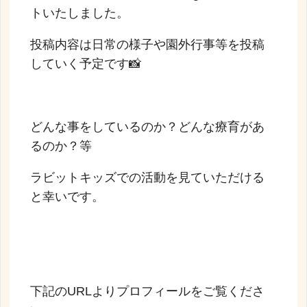
トいたしました。
投稿内容は日常の様子や園外行事等を投稿
していく予定です📸
どんな事をしているのか？どんな療育があ
るのか？等
ラビットキッズでの活動を見ていただける
と幸いです。
下記のURLよりプロフィールをご覧くださ