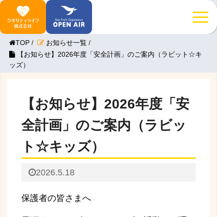
TOP
/
お知らせ一覧
/
【お知らせ】2026年度「安全計画」のご案内（ラビット☆キ
ッズ）
【お知らせ】2026年度「安
全計画」のご案内（ラビッ
ト☆キッズ）
2026.5.18
保護者
の
皆さま
へ