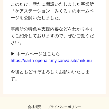
このたび、新たに開設いたしました事業所
「ケアステーション みくる」のホームペ
ージを公開いたしました。
事業所の特色や支援内容などをわかりやす
くご紹介しておりますので、ぜひご覧くだ
さい。
▶ ホームページはこちら
https://earth-openair.my.canva.site/mikuru
今後ともどうぞよろしくお願いいたしま
す。
会社概要
プライバシーポリシー