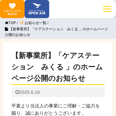
TOP
/
お知らせ一覧
/
【新事業所】「ケアステーション みくる 」のホームページ
公開のお知らせ
【新事業所】「ケアステー
ション みくる 」のホーム
ページ公開のお知らせ
2025.6.16
平素より当法人の事業にご理解・ご協力を
賜り、誠にありがとうございます。