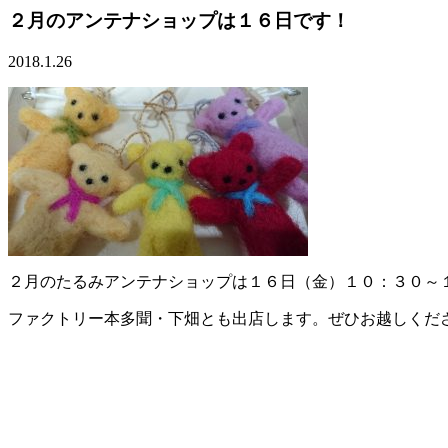
２月のアンテナショップは１６日です！
2018.1.26
２月のたるみアンテナショップは１６日（金）１０：３０～
ファクトリー本多聞・下畑とも出店します。ぜひお越しくだ