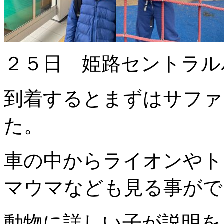
２５日 姫路セントラル
到着するとまずはサファ
た。
車の中からライオンやト
マウマなども見る事がで
動物に詳しい子が説明を