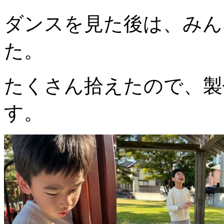
ダンスを見た後は、みん
た。
たくさん拾えたので、製
す。