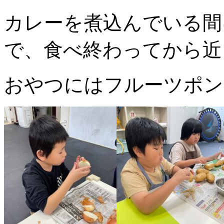
カレーを煮込んでいる間
で、食べ終わってから近
おやつにはフルーツポン