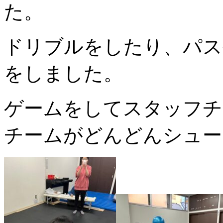
た。
ドリブルをしたり、パス
をしました。
ゲームをしてスタッフチ
チームがどんどんシュー