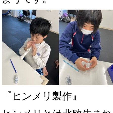
『ヒンメリ製作』