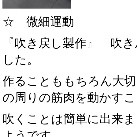
☆ 微細運動
『吹き戻し製作』 吹き
した。
作ることももちろん大切
の周りの筋肉を動かすこ
吹くことは簡単に出来ま
ようです。