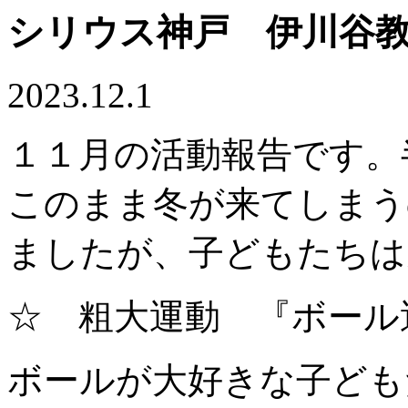
シリウス神戸 伊川谷
2023.12.1
１１月の活動報告です。
このまま冬が来てしまう
ましたが、子どもたちは
☆ 粗大運動 『ボール
ボールが大好きな子ども