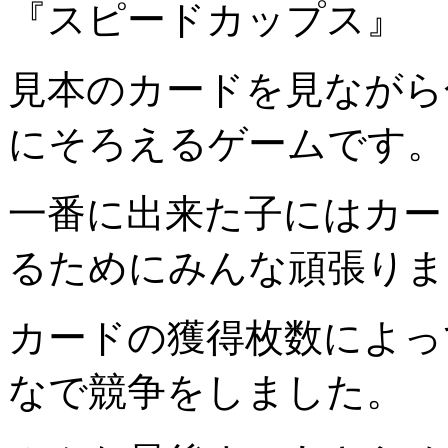
『スピードカップス』
見本のカードを見ながら
にそろえるゲームです。
一番に出来た子にはカー
るためにみんな頑張りま
カードの獲得枚数によっ
なで競争をしました。