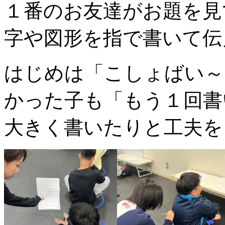
１番のお友達がお題を見
字や図形を指で書いて伝
はじめは「こしょばい～
かった子も「もう１回書
大きく書いたりと工夫を