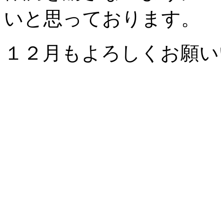
いと思っております。
１２月もよろしくお願い