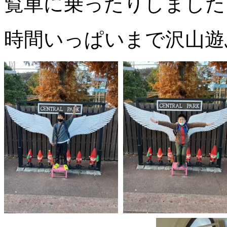
覧車に乗ったりしました
時間いっぱいまで沢山遊