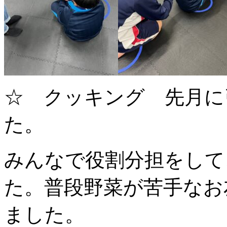
☆ クッキング 先月に
た。
みんなで役割分担をして
た。普段野菜が苦手なお
ました。