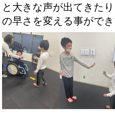
と大きな声が出てきたり
の早さを変える事ができ