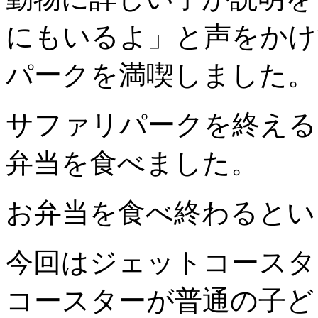
にもいるよ」と声をかけ
パークを満喫しました。
サファリパークを終える
弁当を食べました。
お弁当を食べ終わるとい
今回はジェットコースタ
コースターが普通の子ど