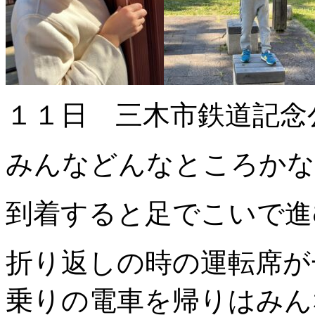
１１日 三木市鉄道記念
みんなどんなところかな
到着すると足でこいで進
折り返しの時の運転席が
乗りの電車を帰りはみん