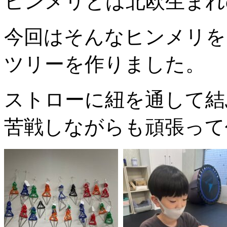
ヒンメリとは北欧生まれ
今回はそんなヒンメリを
ツリーを作りました。
ストローに紐を通して結
苦戦しながらも頑張って