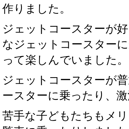
作りました。
ジェットコースターが好
なジェットコースターに
って楽しんでいました。
ジェットコースターが普
ースターに乗ったり、激
苦手な子どもたちもメリ