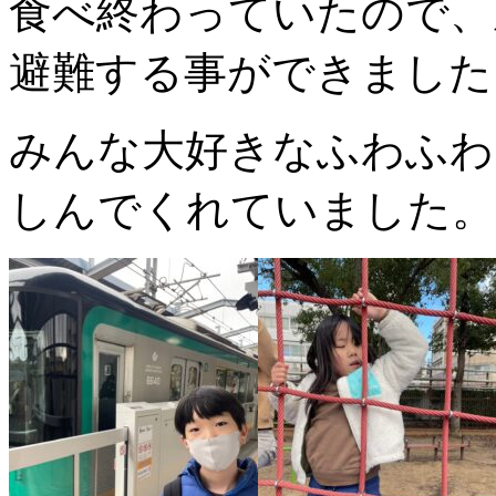
食べ終わっていたので、
避難する事ができました
みんな大好きなふわふわ
しんでくれていました。