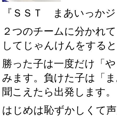
『ＳＳＴ まあいっかジ
２つのチームに分かれて
してじゃんけんをすると
勝った子は一度だけ「や
みます。負けた子は「ま
聞こえたら出発します。
はじめは恥ずかしくて声