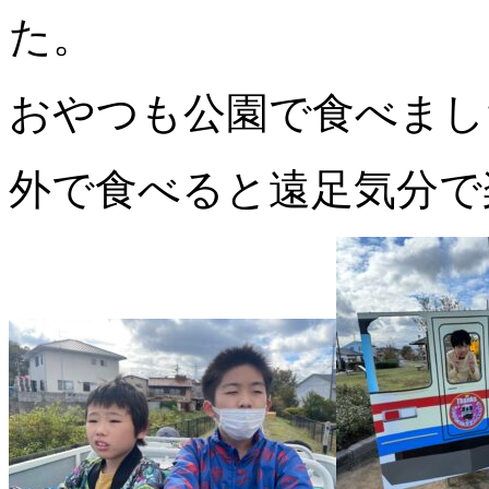
た。
おやつも公園で食べまし
外で食べると遠足気分で