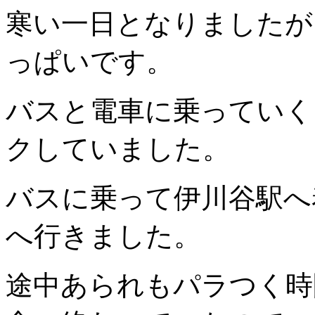
寒い一日となりましたが
っぱいです。
バスと電車に乗っていく
クしていました。
バスに乗って伊川谷駅へ
へ行きました。
途中あられもパラつく時